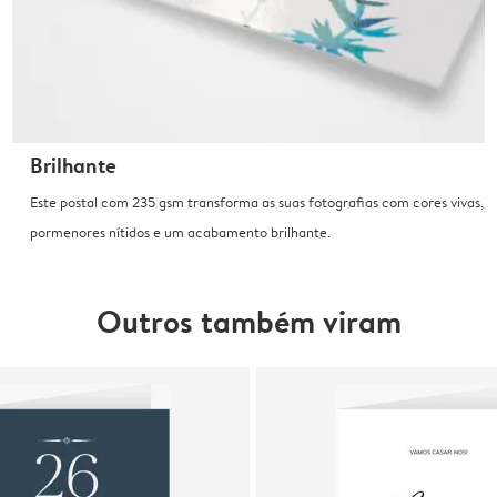
Brilhante
Este postal com 235 gsm transforma as suas fotografias com cores vivas,
pormenores nítidos e um acabamento brilhante.
Outros também viram