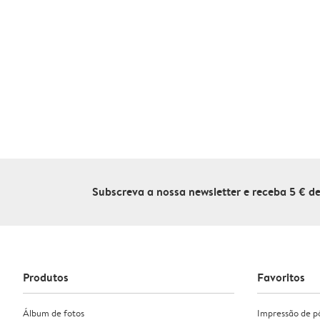
Subscreva a nossa newsletter e receba 5 € 
Produtos
Favoritos
Álbum de fotos
Impressão de p