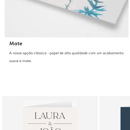
Mate
A nossa opção clássica - papel de alta qualidade com um acabamento
suave e mate.