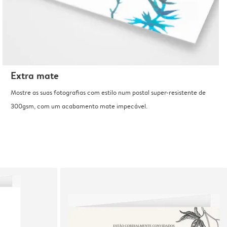
Extra mate
Mostre as suas fotografias com estilo num postal super-resistente de
300gsm, com um acabamento mate impecável.