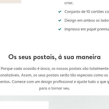
criar.
Conjunto de 10 cartões c
Design em ambos os lado
Impresso em papel premi
Os seus postais, à sua maneira
Porque cada ocasião é única, os nossos postais são totalmente
onalizáveis. Assim, os seus postais serão tão especiais como os
ntos. Comece com um design profissional e ajuste tudo o que q
para o tornar seu.