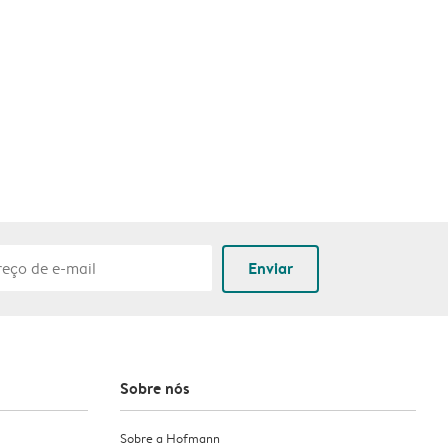
Enviar
Sobre nós
Sobre a Hofmann