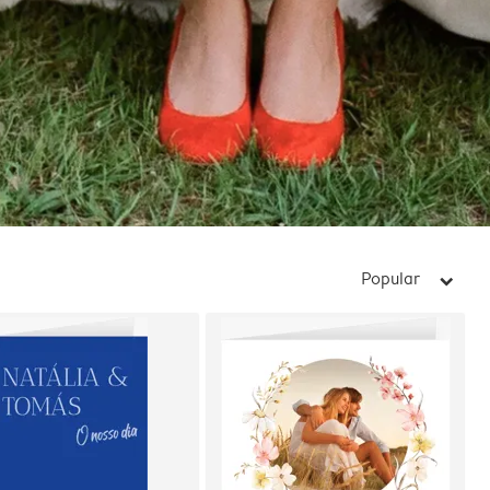
Popular
arrow_right