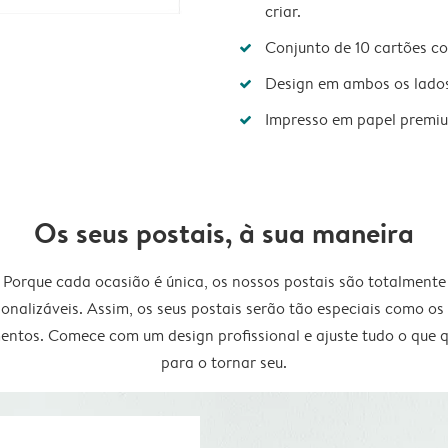
criar.
Conjunto de 10 cartões c
Design em ambos os lado
Impresso em papel premi
Os seus postais, à sua maneira
Porque cada ocasião é única, os nossos postais são totalmente
onalizáveis. Assim, os seus postais serão tão especiais como os
ntos. Comece com um design profissional e ajuste tudo o que q
para o tornar seu.