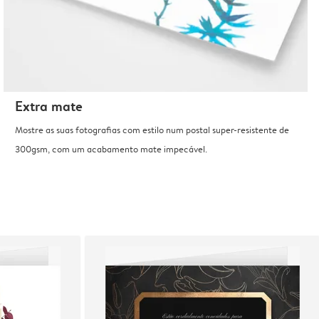
Extra mate
Mostre as suas fotografias com estilo num postal super-resistente de
300gsm, com um acabamento mate impecável.