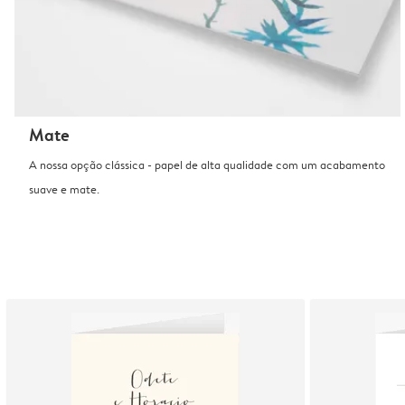
Mate
A nossa opção clássica - papel de alta qualidade com um acabamento
suave e mate.