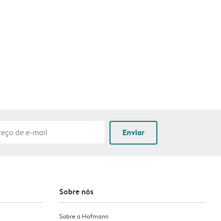
Enviar
Sobre nós
Sobre a Hofmann