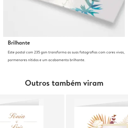
Brilhante
Este postal com 235 gsm transforma as suas fotografias com cores vivas,
pormenores nítidos e um acabamento brilhante.
Outros também viram