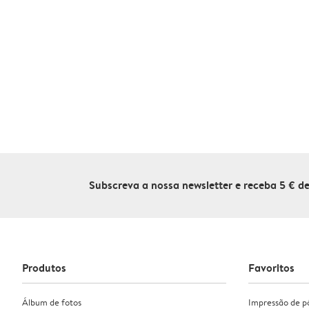
Subscreva a nossa newsletter e receba 5 € 
Produtos
Favoritos
Álbum de fotos
Impressão de p