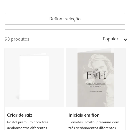
Refinar seleção
Popular
93
produtos
arrow_right
Criar de raiz
Iniciais em flor
Postal premium com três
Convites | Postal premium com
acabamentos diferentes
três acabamentos diferentes