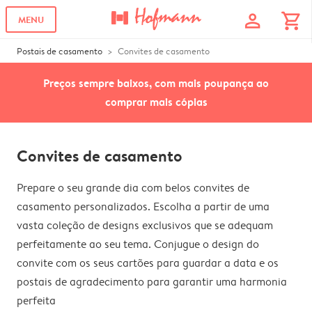
profile
shopping_cart
MENU
Postais de casamento
Convites de casamento
Preços sempre baixos, com mais poupança ao
comprar mais cópias
Convites de casamento
Prepare o seu grande dia com belos convites de
casamento personalizados. Escolha a partir de uma
vasta coleção de designs exclusivos que se adequam
perfeitamente ao seu tema. Conjugue o design do
convite com os seus cartões para guardar a data e os
postais de agradecimento para garantir uma harmonia
perfeita