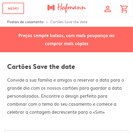
profile
shopping_cart
MENU
Postais de casamento
Cartões Save the date
Preços sempre baixos, com mais poupança ao
comprar mais cópias
Cartões Save the date
Convide a sua família e amigos a reservar a data para o
grande dia com os nossos cartões para guardar a data
personalizados. Encontre o design perfeito para
combinar com o tema do seu casamento e comece a
celebrar a contagem decrescente para o «Sim»