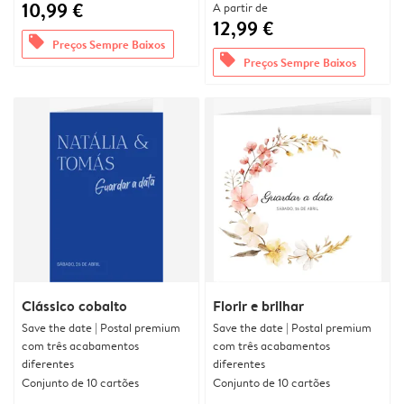
10,99 €
A partir de
12,99 €
offers
Preços Sempre Baixos
offers
Preços Sempre Baixos
Clássico cobalto
Florir e brilhar
Save the date | Postal premium
Save the date | Postal premium
com três acabamentos
com três acabamentos
diferentes
diferentes
Conjunto de 10 cartões
Conjunto de 10 cartões