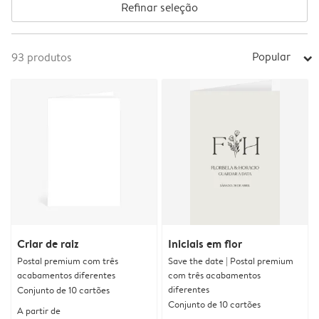
Refinar seleção
Popular
93
produtos
arrow_right
Criar de raiz
Iniciais em flor
Postal premium com três
Save the date | Postal premium
acabamentos diferentes
com três acabamentos
diferentes
Conjunto de 10 cartões
Conjunto de 10 cartões
A partir de