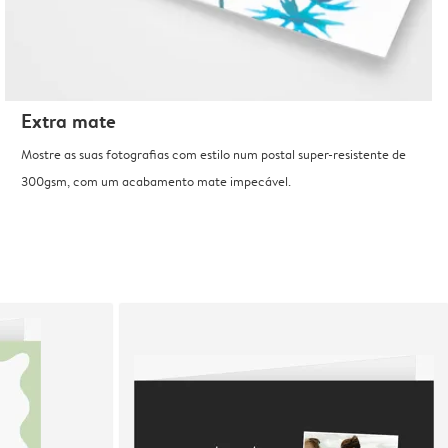
Extra mate
Mostre as suas fotografias com estilo num postal super-resistente de
300gsm, com um acabamento mate impecável.