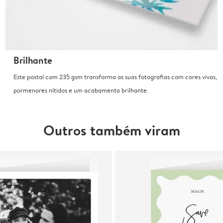
Brilhante
Este postal com 235 gsm transforma as suas fotografias com cores vivas,
pormenores nítidos e um acabamento brilhante.
Outros também viram