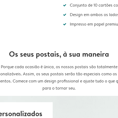
Conjunto de 10 cartões c
Design em ambos os lado
Impresso em papel premi
Os seus postais, à sua maneira
Porque cada ocasião é única, os nossos postais são totalmente
onalizáveis. Assim, os seus postais serão tão especiais como os
ntos. Comece com um design profissional e ajuste tudo o que q
para o tornar seu.
ersonalizados