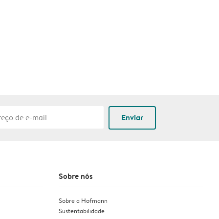
Enviar
Sobre nós
Sobre a Hofmann
Sustentabilidade