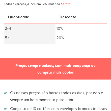
Todos os preços já incluem IVA, mas não o
frete
.
Quantidade
Desconto
2-4
10%
5+
20%
Preços sempre baixos, com mais poupança ao
comprar mais cópias
Os nossos preços são baixos todos os dias, por isso é
sempre um bom momento para criar.
Conjunto de 10 cartões com envelopes brancos inclusos