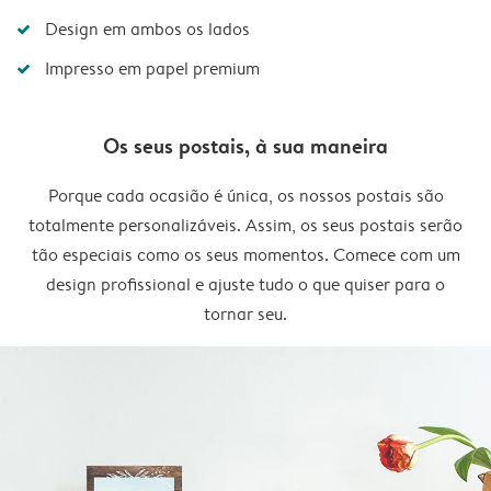
Design em ambos os lados
Impresso em papel premium
Os seus postais, à sua maneira
Porque cada ocasião é única, os nossos postais são
totalmente personalizáveis. Assim, os seus postais serão
tão especiais como os seus momentos. Comece com um
design profissional e ajuste tudo o que quiser para o
tornar seu.