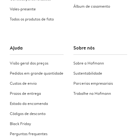
Álbum de casamento
Vales-presente
Todos os produtos de foto
Ajuda
Sobre nós
Visão geral dos preços
Sobre a Hofmann
Pedidos em grande quantidade
Sustentabilidade
Custos de envio
Parcerias empresariais
Prazos de entrega
Trabalhe na Hofmann
Estado da encomenda
Códigos de desconto
Black Friday
Perguntas frequentes