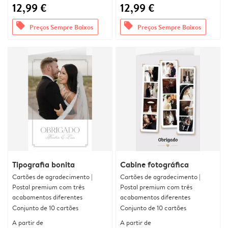
12,99 €
12,99 €
offers
offers
Preços Sempre Baixos
Preços Sempre Baixos
Tipografia bonita
Cabine fotográfica
Cartões de agradecimento |
Cartões de agradecimento |
Postal premium com três
Postal premium com três
acabamentos diferentes
acabamentos diferentes
Conjunto de 10 cartões
Conjunto de 10 cartões
A partir de
A partir de