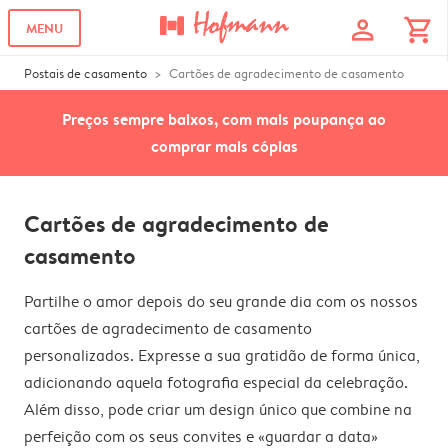
profile
shopping_cart
MENU
Postais de casamento
Cartões de agradecimento de casamento
Preços sempre baixos, com mais poupança ao
comprar mais cópias
Cartões de agradecimento de
casamento
Partilhe o amor depois do seu grande dia com os nossos
cartões de agradecimento de casamento
personalizados. Expresse a sua gratidão de forma única,
adicionando aquela fotografia especial da celebração.
Além disso, pode criar um design único que combine na
perfeição com os seus convites e «guardar a data»