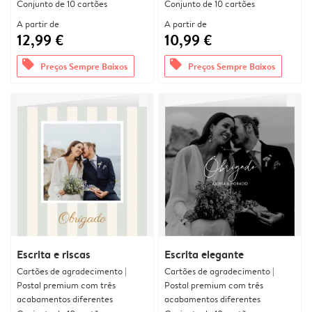
Conjunto de 10 cartões
Conjunto de 10 cartões
A partir de
A partir de
12,99 €
10,99 €
offers
offers
Preços Sempre Baixos
Preços Sempre Baixos
Escrita e riscas
Escrita elegante
Cartões de agradecimento |
Cartões de agradecimento |
Postal premium com três
Postal premium com três
acabamentos diferentes
acabamentos diferentes