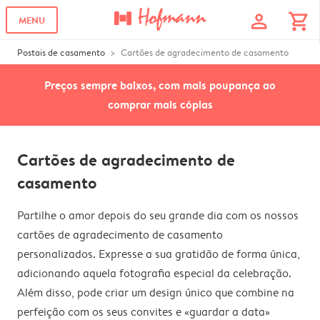
profile
shopping_cart
MENU
Postais de casamento
Cartões de agradecimento de casamento
Preços sempre baixos, com mais poupança ao
comprar mais cópias
Cartões de agradecimento de
casamento
Partilhe o amor depois do seu grande dia com os nossos
cartões de agradecimento de casamento
personalizados. Expresse a sua gratidão de forma única,
adicionando aquela fotografia especial da celebração.
Além disso, pode criar um design único que combine na
perfeição com os seus convites e «guardar a data»