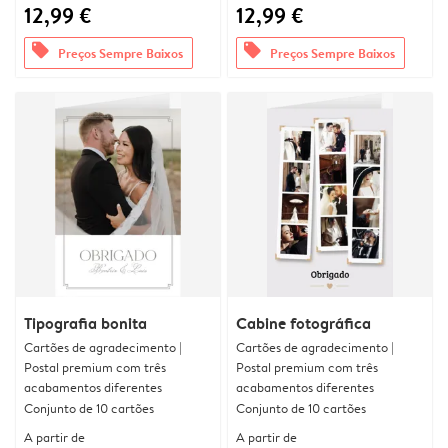
12,99 €
12,99 €
offers
offers
Preços Sempre Baixos
Preços Sempre Baixos
Tipografia bonita
Cabine fotográfica
Cartões de agradecimento |
Cartões de agradecimento |
Postal premium com três
Postal premium com três
acabamentos diferentes
acabamentos diferentes
Conjunto de 10 cartões
Conjunto de 10 cartões
A partir de
A partir de