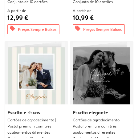
Conjunto de 10 cartões
Conjunto de 10 cartões
A partir de
A partir de
12,99 €
10,99 €
offers
offers
Preços Sempre Baixos
Preços Sempre Baixos
Escrita e riscas
Escrita elegante
Cartões de agradecimento |
Cartões de agradecimento |
Postal premium com três
Postal premium com três
acabamentos diferentes
acabamentos diferentes