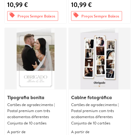
10,99 €
10,99 €
offers
offers
Preços Sempre Baixos
Preços Sempre Baixos
Tipografia bonita
Cabine fotográfica
Cartões de agradecimento |
Cartões de agradecimento |
Postal premium com três
Postal premium com três
acabamentos diferentes
acabamentos diferentes
Conjunto de 10 cartões
Conjunto de 10 cartões
A partir de
A partir de