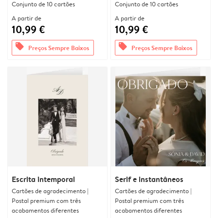
Conjunto de 10 cartões
Conjunto de 10 cartões
A partir de
A partir de
10,99 €
10,99 €
offers
offers
Preços Sempre Baixos
Preços Sempre Baixos
Escrita intemporal
Serif e instantâneos
Cartões de agradecimento |
Cartões de agradecimento |
Postal premium com três
Postal premium com três
acabamentos diferentes
acabamentos diferentes