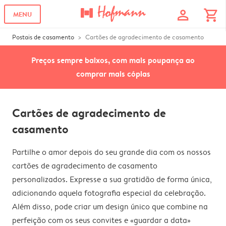
profile
shopping_cart
MENU
Postais de casamento
Cartões de agradecimento de casamento
Preços sempre baixos, com mais poupança ao
comprar mais cópias
Cartões de agradecimento de
casamento
Partilhe o amor depois do seu grande dia com os nossos
cartões de agradecimento de casamento
personalizados. Expresse a sua gratidão de forma única,
adicionando aquela fotografia especial da celebração.
Além disso, pode criar um design único que combine na
perfeição com os seus convites e «guardar a data»