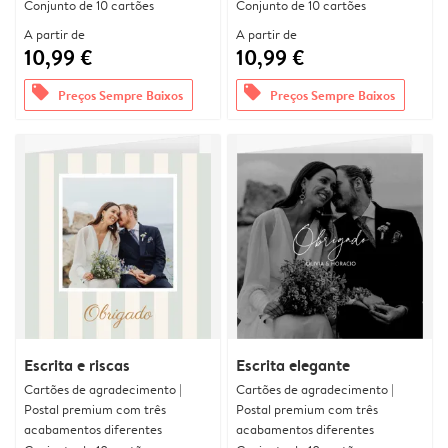
Conjunto de 10 cartões
Conjunto de 10 cartões
A partir de
A partir de
10,99 €
10,99 €
offers
offers
Preços Sempre Baixos
Preços Sempre Baixos
Escrita e riscas
Escrita elegante
Cartões de agradecimento |
Cartões de agradecimento |
Postal premium com três
Postal premium com três
acabamentos diferentes
acabamentos diferentes