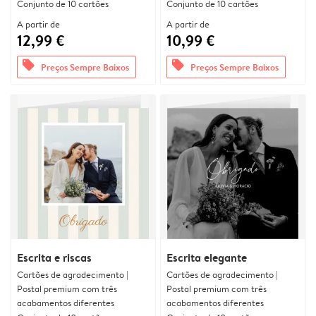
Conjunto de 10 cartões
Conjunto de 10 cartões
A partir de
A partir de
12,99 €
10,99 €
offers
offers
Preços Sempre Baixos
Preços Sempre Baixos
Escrita e riscas
Escrita elegante
Cartões de agradecimento |
Cartões de agradecimento |
Postal premium com três
Postal premium com três
acabamentos diferentes
acabamentos diferentes