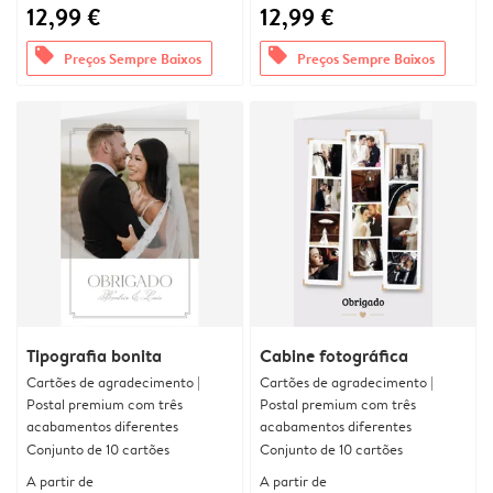
12,99 €
12,99 €
offers
offers
Preços Sempre Baixos
Preços Sempre Baixos
Tipografia bonita
Cabine fotográfica
Cartões de agradecimento |
Cartões de agradecimento |
Postal premium com três
Postal premium com três
acabamentos diferentes
acabamentos diferentes
Conjunto de 10 cartões
Conjunto de 10 cartões
A partir de
A partir de