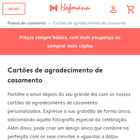
profile
shopping_cart
MENU
Postais de casamento
Cartões de agradecimento de casamento
Preços sempre baixos, com mais poupança ao
comprar mais cópias
Cartões de agradecimento de
casamento
Partilhe o amor depois do seu grande dia com os nossos
cartões de agradecimento de casamento
personalizados. Expresse a sua gratidão de forma única,
adicionando aquela fotografia especial da celebração.
Além disso, pode criar um design único que combine na
perfeição com os seus convites e «guardar a data»