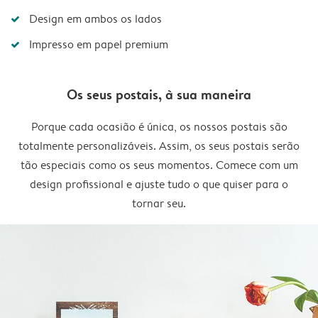
Design em ambos os lados
Impresso em papel premium
Os seus postais, à sua maneira
Porque cada ocasião é única, os nossos postais são
totalmente personalizáveis. Assim, os seus postais serão
tão especiais como os seus momentos. Comece com um
design profissional e ajuste tudo o que quiser para o
tornar seu.