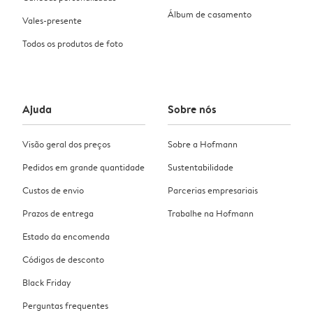
Álbum de casamento
Vales-presente
Todos os produtos de foto
Ajuda
Sobre nós
Visão geral dos preços
Sobre a Hofmann
Pedidos em grande quantidade
Sustentabilidade
Custos de envio
Parcerias empresariais
Prazos de entrega
Trabalhe na Hofmann
Estado da encomenda
Códigos de desconto
Black Friday
Perguntas frequentes