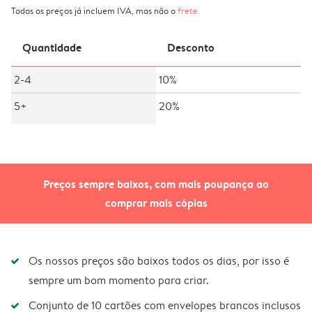
Todos os preços já incluem IVA, mas não o
frete
.
Quantidade
Desconto
2-4
10%
5+
20%
Preços sempre baixos, com mais poupança ao
comprar mais cópias
Os nossos preços são baixos todos os dias, por isso é
sempre um bom momento para criar.
Conjunto de 10 cartões com envelopes brancos inclusos