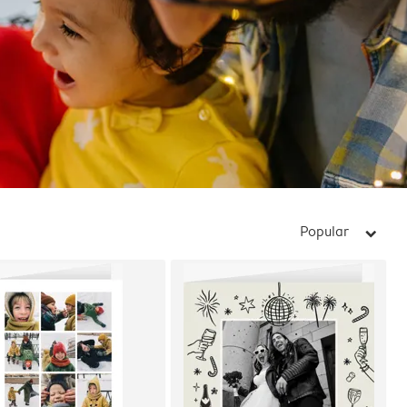
Popular
arrow_right