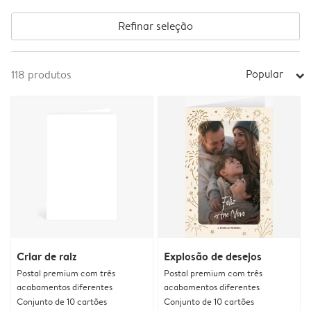
Refinar seleção
Popular
118
produtos
arrow_right
Criar de raiz
Explosão de desejos
Postal premium com três
Postal premium com três
acabamentos diferentes
acabamentos diferentes
Conjunto de 10 cartões
Conjunto de 10 cartões