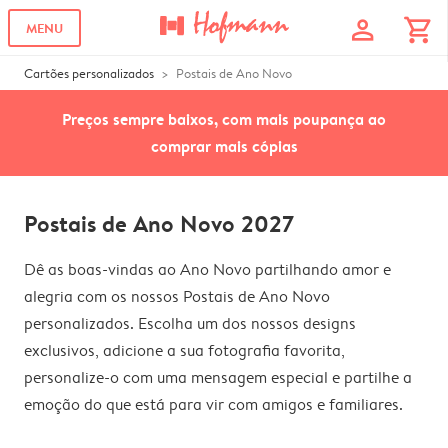
profile
shopping_cart
MENU
Cartões personalizados
Postais de Ano Novo
Preços sempre baixos, com mais poupança ao
comprar mais cópias
Postais de Ano Novo 2027
Dê as boas-vindas ao Ano Novo partilhando amor e
alegria com os nossos Postais de Ano Novo
personalizados. Escolha um dos nossos designs
exclusivos, adicione a sua fotografia favorita,
personalize-o com uma mensagem especial e partilhe a
emoção do que está para vir com amigos e familiares.