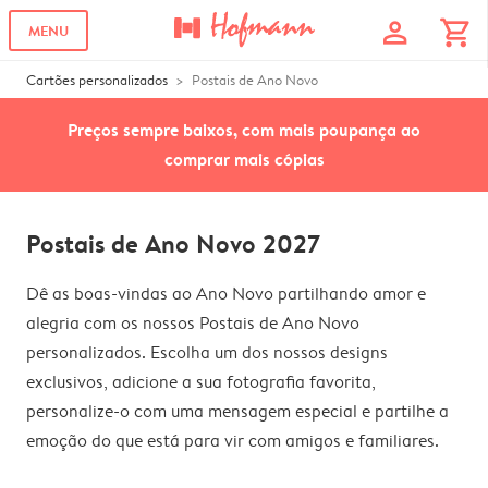
profile
shopping_cart
MENU
Cartões personalizados
Postais de Ano Novo
Preços sempre baixos, com mais poupança ao
comprar mais cópias
Postais de Ano Novo 2027
Dê as boas-vindas ao Ano Novo partilhando amor e
alegria com os nossos Postais de Ano Novo
personalizados. Escolha um dos nossos designs
exclusivos, adicione a sua fotografia favorita,
personalize-o com uma mensagem especial e partilhe a
emoção do que está para vir com amigos e familiares.