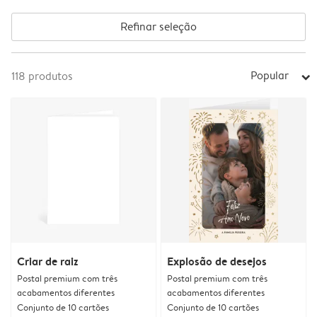
Refinar seleção
Popular
118
produtos
arrow_right
Criar de raiz
Explosão de desejos
Postal premium com três
Postal premium com três
acabamentos diferentes
acabamentos diferentes
Conjunto de 10 cartões
Conjunto de 10 cartões