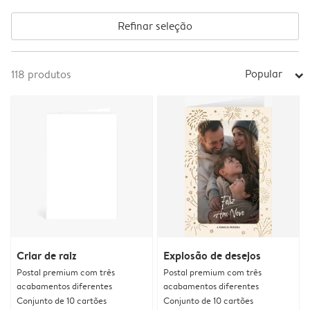
Refinar seleção
Popular
118
produtos
arrow_right
Criar de raiz
Explosão de desejos
Postal premium com três
Postal premium com três
acabamentos diferentes
acabamentos diferentes
Conjunto de 10 cartões
Conjunto de 10 cartões