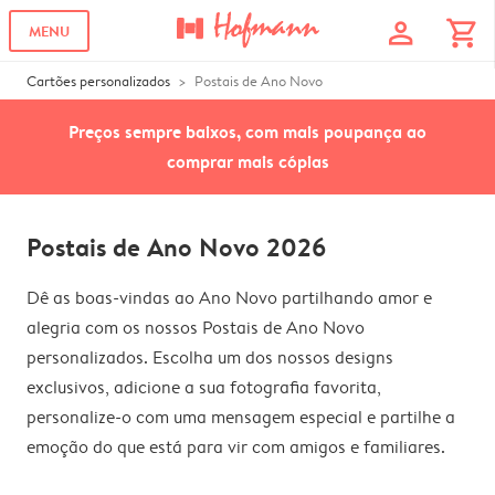
profile
shopping_cart
MENU
Cartões personalizados
Postais de Ano Novo
Preços sempre baixos, com mais poupança ao
comprar mais cópias
Postais de Ano Novo 2026
Dê as boas-vindas ao Ano Novo partilhando amor e
alegria com os nossos Postais de Ano Novo
personalizados. Escolha um dos nossos designs
exclusivos, adicione a sua fotografia favorita,
personalize-o com uma mensagem especial e partilhe a
emoção do que está para vir com amigos e familiares.