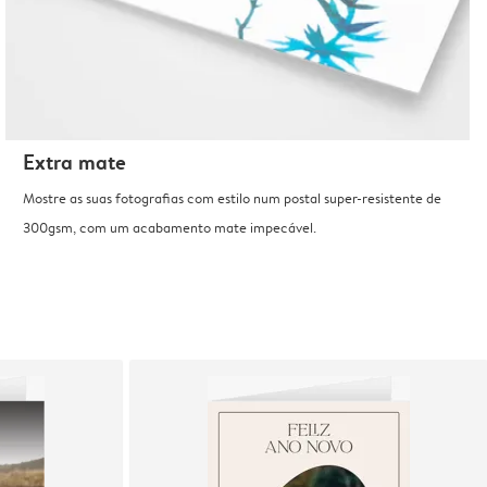
Extra mate
Mostre as suas fotografias com estilo num postal super-resistente de
300gsm, com um acabamento mate impecável.