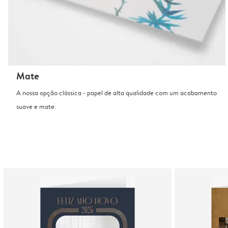
Mate
A nossa opção clássica - papel de alta qualidade com um acabamento
suave e mate.