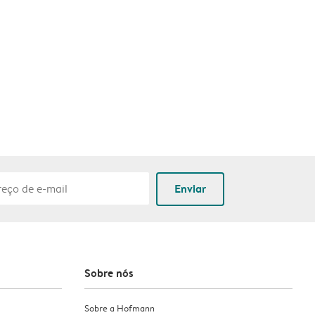
Enviar
Sobre nós
Sobre a Hofmann