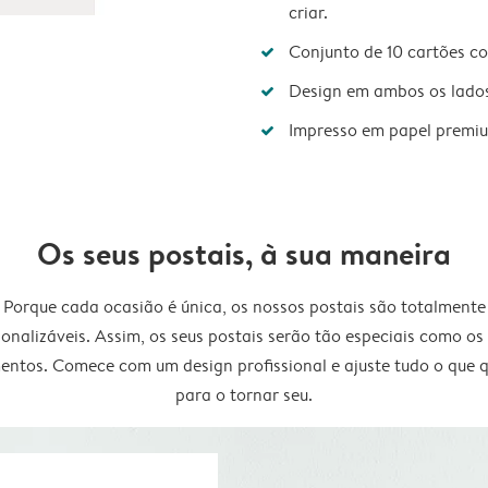
criar.
Conjunto de 10 cartões c
Design em ambos os lado
Impresso em papel premi
Os seus postais, à sua maneira
Porque cada ocasião é única, os nossos postais são totalmente
onalizáveis. Assim, os seus postais serão tão especiais como os
ntos. Comece com um design profissional e ajuste tudo o que q
para o tornar seu.