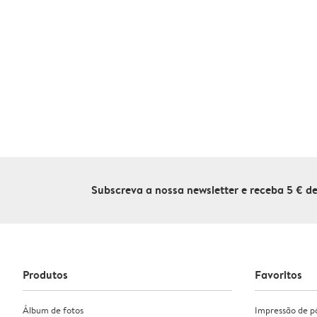
Subscreva a nossa newsletter e receba 5 € 
Produtos
Favoritos
Álbum de fotos
Impressão de p