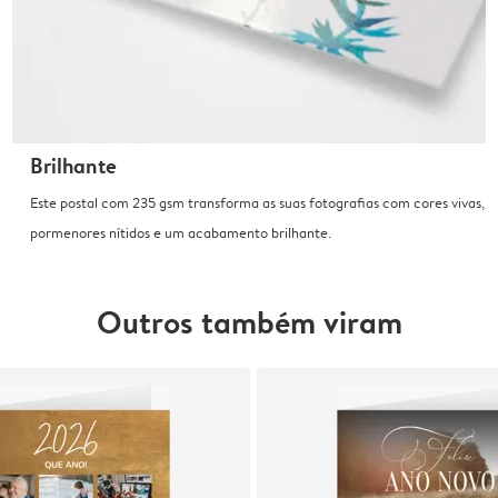
Brilhante
Este postal com 235 gsm transforma as suas fotografias com cores vivas,
pormenores nítidos e um acabamento brilhante.
Outros também viram