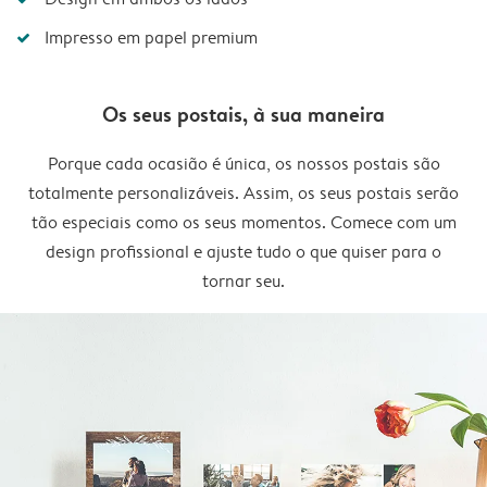
Impresso em papel premium
Os seus postais, à sua maneira
Porque cada ocasião é única, os nossos postais são
totalmente personalizáveis. Assim, os seus postais serão
tão especiais como os seus momentos. Comece com um
design profissional e ajuste tudo o que quiser para o
tornar seu.