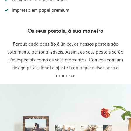
Impresso em papel premium
Os seus postais, à sua maneira
Porque cada ocasião é única, os nossos postais são
totalmente personalizáveis. Assim, os seus postais serão
tão especiais como os seus momentos. Comece com um
design profissional e ajuste tudo o que quiser para o
tornar seu.