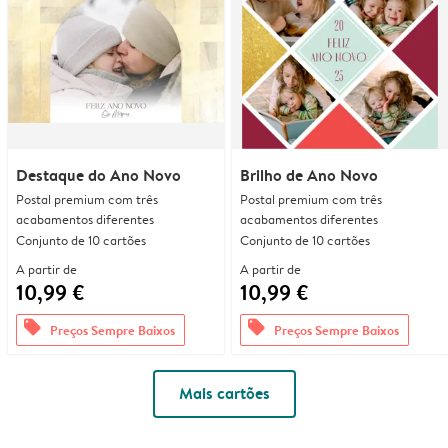
Destaque do Ano Novo
Brilho de Ano Novo
Postal premium com três
Postal premium com três
acabamentos diferentes
acabamentos diferentes
Conjunto de 10 cartões
Conjunto de 10 cartões
A partir de
A partir de
10,99 €
10,99 €
offers
offers
Preços Sempre Baixos
Preços Sempre Baixos
Mais cartões