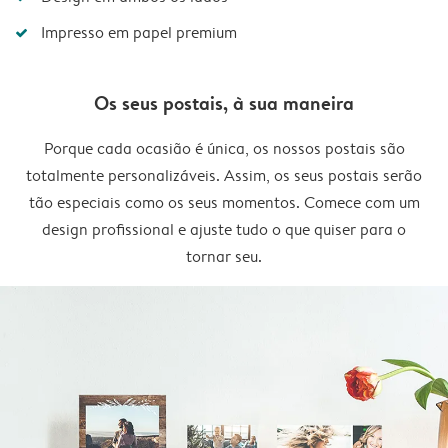
Impresso em papel premium
Os seus postais, à sua maneira
Porque cada ocasião é única, os nossos postais são
totalmente personalizáveis. Assim, os seus postais serão
tão especiais como os seus momentos. Comece com um
design profissional e ajuste tudo o que quiser para o
tornar seu.