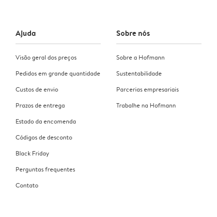
Ajuda
Sobre nós
Visão geral dos preços
Sobre a Hofmann
Pedidos em grande quantidade
Sustentabilidade
Custos de envio
Parcerias empresariais
Prazos de entrega
Trabalhe na Hofmann
Estado da encomenda
Códigos de desconto
Black Friday
Perguntas frequentes
Contato