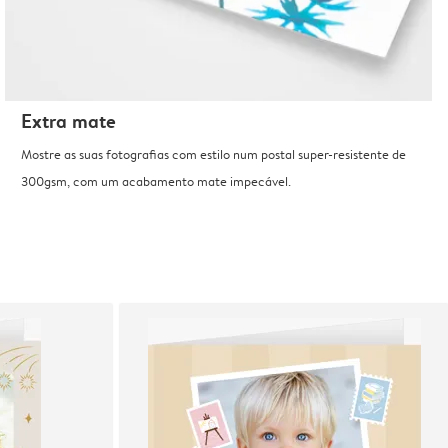
Extra mate
Mostre as suas fotografias com estilo num postal super-resistente de
300gsm, com um acabamento mate impecável.