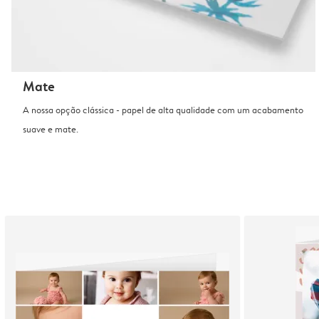
Mate
A nossa opção clássica - papel de alta qualidade com um acabamento
suave e mate.