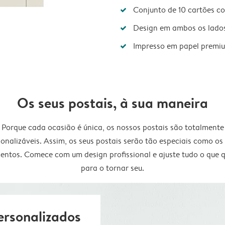
Conjunto de 10 cartões c
Design em ambos os lado
Impresso em papel premi
Os seus postais, à sua maneira
Porque cada ocasião é única, os nossos postais são totalmente
onalizáveis. Assim, os seus postais serão tão especiais como os
ntos. Comece com um design profissional e ajuste tudo o que q
para o tornar seu.
ersonalizados