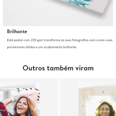
Brilhante
Este postal com 235 gsm transforma as suas fotografias com cores vivas,
pormenores nítidos e um acabamento brilhante.
Outros também viram