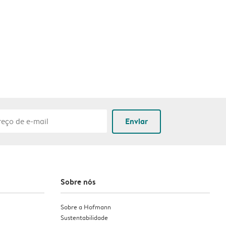
Enviar
Sobre nós
Sobre a Hofmann
Sustentabilidade