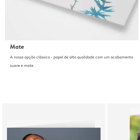
Mate
A nossa opção clássica - papel de alta qualidade com um acabamento
suave e mate.