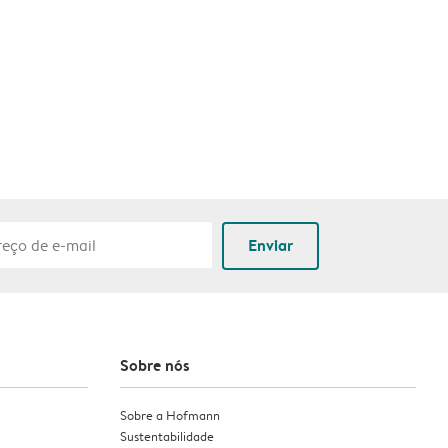
Enviar
Sobre nós
Sobre a Hofmann
Sustentabilidade