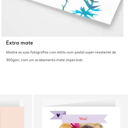
Extra mate
Mostre as suas fotografias com estilo num postal super-resistente de
300gsm, com um acabamento mate impecável.