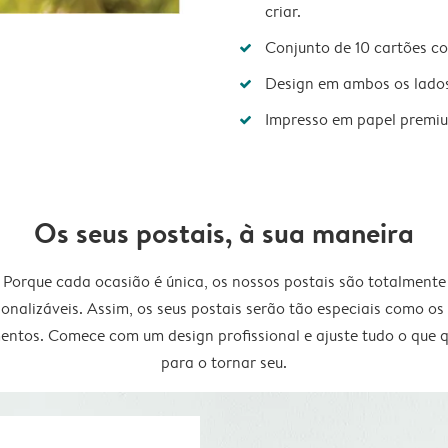
criar.
Conjunto de 10 cartões c
Design em ambos os lado
Impresso em papel premi
Os seus postais, à sua maneira
Porque cada ocasião é única, os nossos postais são totalmente
onalizáveis. Assim, os seus postais serão tão especiais como os
ntos. Comece com um design profissional e ajuste tudo o que q
para o tornar seu.