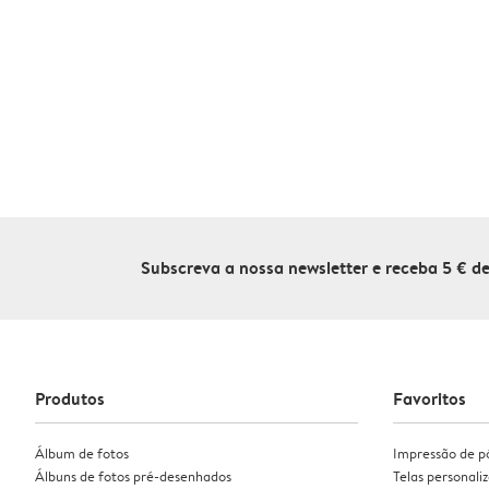
Subscreva a nossa newsletter e receba 5 € 
Produtos
Favoritos
Álbum de fotos
Impressão de p
Álbuns de fotos pré-desenhados
Telas personali