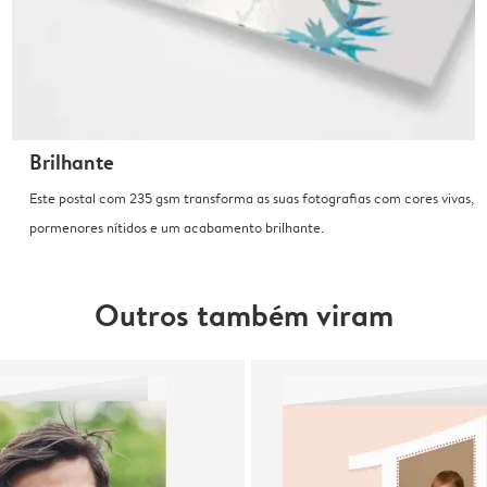
Brilhante
Este postal com 235 gsm transforma as suas fotografias com cores vivas,
pormenores nítidos e um acabamento brilhante.
Outros também viram