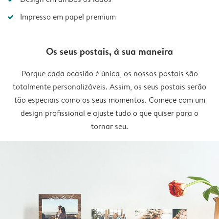
Impresso em papel premium
Os seus postais, à sua maneira
Porque cada ocasião é única, os nossos postais são
totalmente personalizáveis. Assim, os seus postais serão
tão especiais como os seus momentos. Comece com um
design profissional e ajuste tudo o que quiser para o
tornar seu.