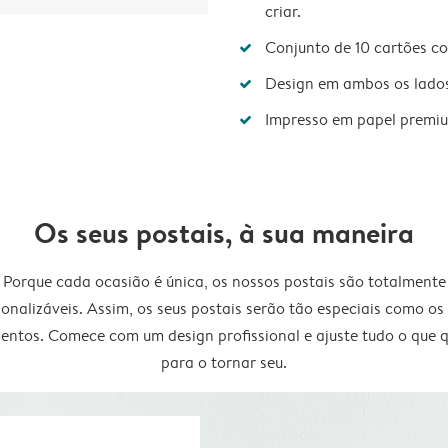
criar.
Conjunto de 10 cartões c
Design em ambos os lado
Impresso em papel premi
Os seus postais, à sua maneira
Porque cada ocasião é única, os nossos postais são totalmente
onalizáveis. Assim, os seus postais serão tão especiais como os
ntos. Comece com um design profissional e ajuste tudo o que q
para o tornar seu.