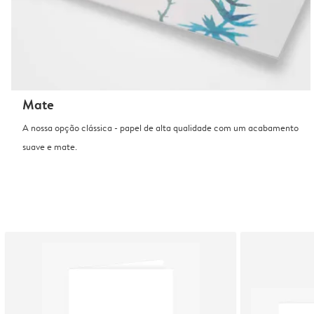
Mate
A nossa opção clássica - papel de alta qualidade com um acabamento
suave e mate.