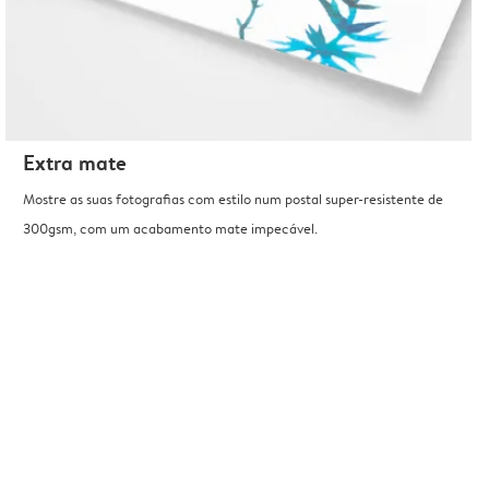
Extra mate
Mostre as suas fotografias com estilo num postal super-resistente de
300gsm, com um acabamento mate impecável.