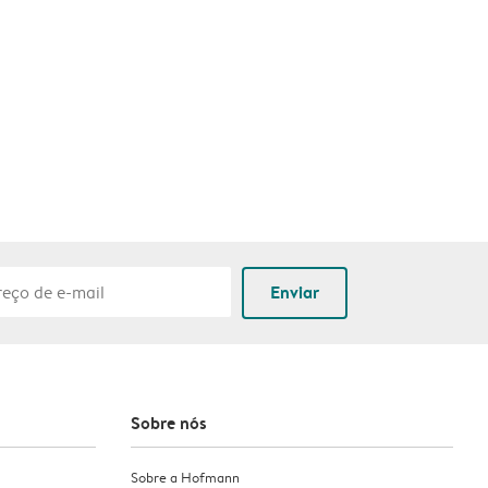
Enviar
Sobre nós
Sobre a Hofmann