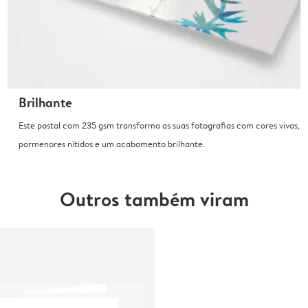
Brilhante
Este postal com 235 gsm transforma as suas fotografias com cores vivas,
pormenores nítidos e um acabamento brilhante.
Outros também viram