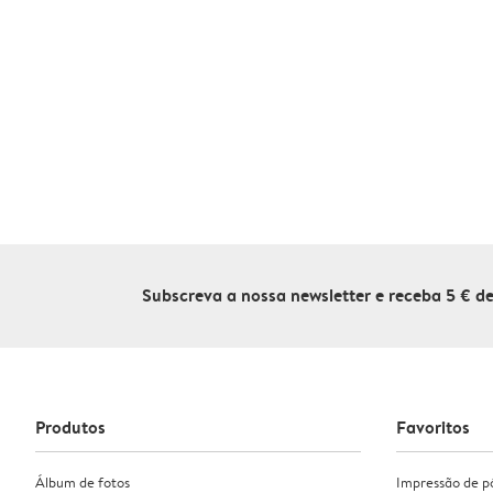
Subscreva a nossa newsletter e receba 5 € 
Produtos
Favoritos
Álbum de fotos
Impressão de p