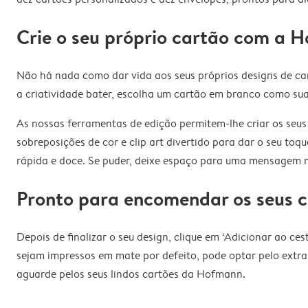
Crie o seu próprio cartão com a 
Não há nada como dar vida aos seus próprios designs de ca
a criatividade bater, escolha um cartão em branco como sua
As nossas ferramentas de edição permitem-lhe criar os seus
sobreposições de cor e clip art divertido para dar o seu t
rápida e doce. Se puder, deixe espaço para uma mensagem m
Pronto para encomendar os seus c
Depois de finalizar o seu design, clique em ‘Adicionar ao c
sejam impressos em mate por defeito, pode optar pelo extra-
aguarde pelos seus lindos cartões da Hofmann.