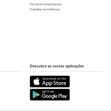
Parcerias empresariais
Trabalhe na Hofmann
Descubra as nossas aplicações