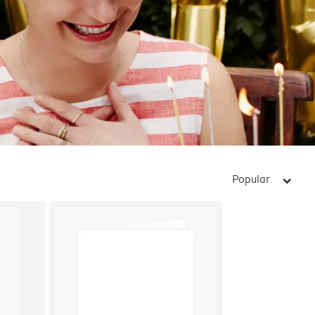
Popular
arrow_right