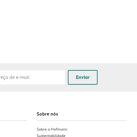
Enviar
Sobre nós
Sobre a Hofmann
Sustentabilidade