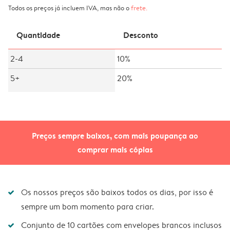
Todos os preços já incluem IVA, mas não o
frete
.
Quantidade
Desconto
2-4
10%
5+
20%
Preços sempre baixos, com mais poupança ao
comprar mais cópias
Os nossos preços são baixos todos os dias, por isso é
sempre um bom momento para criar.
Conjunto de 10 cartões com envelopes brancos inclusos