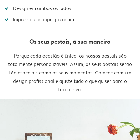
Design em ambos os lados
Impresso em papel premium
Os seus postais, à sua maneira
Porque cada ocasião é única, os nossos postais são
totalmente personalizáveis. Assim, os seus postais serão
tão especiais como os seus momentos. Comece com um
design profissional e ajuste tudo o que quiser para o
tornar seu.