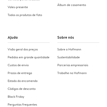
Álbum de casamento
Vales-presente
Todos os produtos de foto
Ajuda
Sobre nós
Visão geral dos preços
Sobre a Hofmann
Pedidos em grande quantidade
Sustentabilidade
Custos de envio
Parcerias empresariais
Prazos de entrega
Trabalhe na Hofmann
Estado da encomenda
Códigos de desconto
Black Friday
Perguntas frequentes