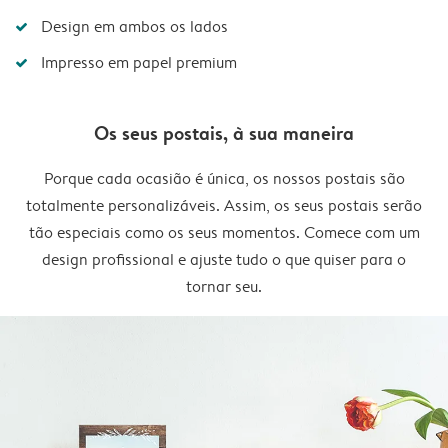
Design em ambos os lados
Impresso em papel premium
Os seus postais, à sua maneira
Porque cada ocasião é única, os nossos postais são
totalmente personalizáveis. Assim, os seus postais serão
tão especiais como os seus momentos. Comece com um
design profissional e ajuste tudo o que quiser para o
tornar seu.