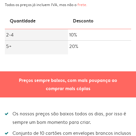
Todos os preços já incluem IVA, mas não o
frete
.
Quantidade
Desconto
2-4
10%
5+
20%
Preços sempre baixos, com mais poupança ao
comprar mais cópias
Os nossos preços são baixos todos os dias, por isso é
sempre um bom momento para criar.
Conjunto de 10 cartões com envelopes brancos inclusos