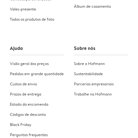
Álbum de casamento
Vales-presente
Todos os produtos de foto
Ajuda
Sobre nós
Visão geral dos preços
Sobre a Hofmann
Pedidos em grande quantidade
Sustentabilidade
Custos de envio
Parcerias empresariais
Prazos de entrega
Trabalhe na Hofmann
Estado da encomenda
Códigos de desconto
Black Friday
Perguntas frequentes