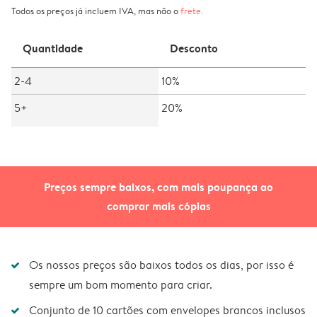
Todos os preços já incluem IVA, mas não o
frete
.
Quantidade
Desconto
2-4
10%
5+
20%
Preços sempre baixos, com mais poupança ao
comprar mais cópias
Os nossos preços são baixos todos os dias, por isso é
sempre um bom momento para criar.
Conjunto de 10 cartões com envelopes brancos inclusos