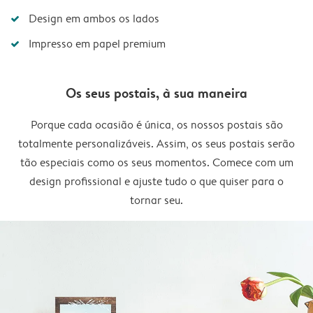
Design em ambos os lados
Impresso em papel premium
Os seus postais, à sua maneira
Porque cada ocasião é única, os nossos postais são
totalmente personalizáveis. Assim, os seus postais serão
tão especiais como os seus momentos. Comece com um
design profissional e ajuste tudo o que quiser para o
tornar seu.