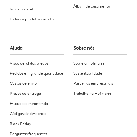
Álbum de casamento
Vales-presente
Todos os produtos de foto
Ajuda
Sobre nós
Visão geral dos preços
Sobre a Hofmann
Pedidos em grande quantidade
Sustentabilidade
Custos de envio
Parcerias empresariais
Prazos de entrega
Trabalhe na Hofmann
Estado da encomenda
Códigos de desconto
Black Friday
Perguntas frequentes