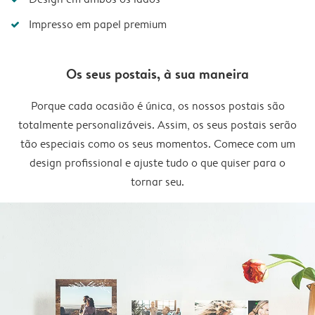
Impresso em papel premium
Os seus postais, à sua maneira
Porque cada ocasião é única, os nossos postais são
totalmente personalizáveis. Assim, os seus postais serão
tão especiais como os seus momentos. Comece com um
design profissional e ajuste tudo o que quiser para o
tornar seu.