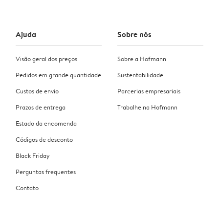
Ajuda
Sobre nós
Visão geral dos preços
Sobre a Hofmann
Pedidos em grande quantidade
Sustentabilidade
Custos de envio
Parcerias empresariais
Prazos de entrega
Trabalhe na Hofmann
Estado da encomenda
Códigos de desconto
Black Friday
Perguntas frequentes
Contato