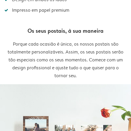
Impresso em papel premium
Os seus postais, à sua maneira
Porque cada ocasião é única, os nossos postais são
totalmente personalizáveis. Assim, os seus postais serão
tão especiais como os seus momentos. Comece com um
design profissional e ajuste tudo o que quiser para o
tornar seu.