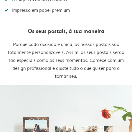
Impresso em papel premium
Os seus postais, à sua maneira
Porque cada ocasião é única, os nossos postais são
totalmente personalizáveis. Assim, os seus postais serão
tão especiais como os seus momentos. Comece com um
design profissional e ajuste tudo o que quiser para o
tornar seu.