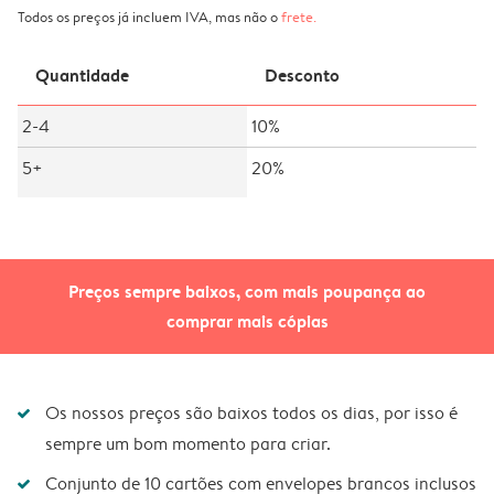
Todos os preços já incluem IVA, mas não o
frete
.
Quantidade
Desconto
2-4
10%
5+
20%
Preços sempre baixos, com mais poupança ao
comprar mais cópias
Os nossos preços são baixos todos os dias, por isso é
sempre um bom momento para criar.
Conjunto de 10 cartões com envelopes brancos inclusos