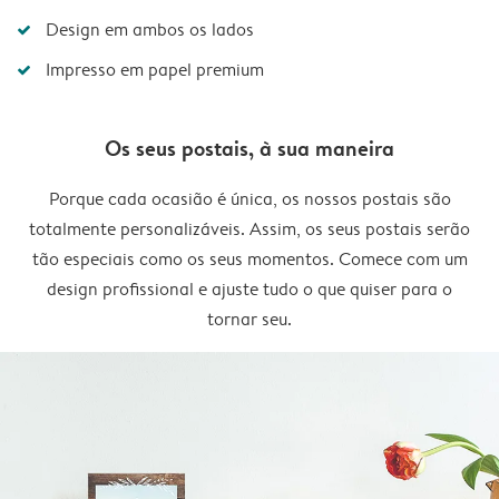
Design em ambos os lados
Impresso em papel premium
Os seus postais, à sua maneira
Porque cada ocasião é única, os nossos postais são
totalmente personalizáveis. Assim, os seus postais serão
tão especiais como os seus momentos. Comece com um
design profissional e ajuste tudo o que quiser para o
tornar seu.