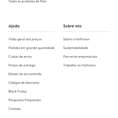
Todos os produtos de foto
Ajuda
Sobre nós
Visão geral dos preços
Sobre a Hofmann
Pedidos em grande quantidade
Sustentabilidade
Custos de envio
Parcerias empresariais
Prazos de entrega
Trabalhe na Hofmann
Estado da encomenda
Códigos de desconto
Black Friday
Perguntas frequentes
Contato