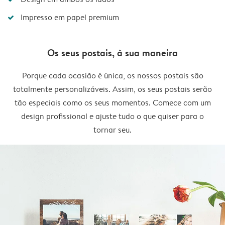
Impresso em papel premium
Os seus postais, à sua maneira
Porque cada ocasião é única, os nossos postais são
totalmente personalizáveis. Assim, os seus postais serão
tão especiais como os seus momentos. Comece com um
design profissional e ajuste tudo o que quiser para o
tornar seu.