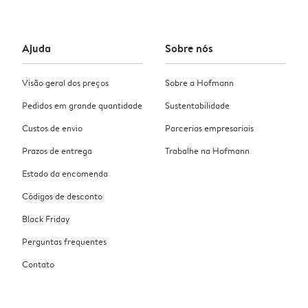
Ajuda
Sobre nós
Visão geral dos preços
Sobre a Hofmann
Pedidos em grande quantidade
Sustentabilidade
Custos de envio
Parcerias empresariais
Prazos de entrega
Trabalhe na Hofmann
Estado da encomenda
Códigos de desconto
Black Friday
Perguntas frequentes
Contato