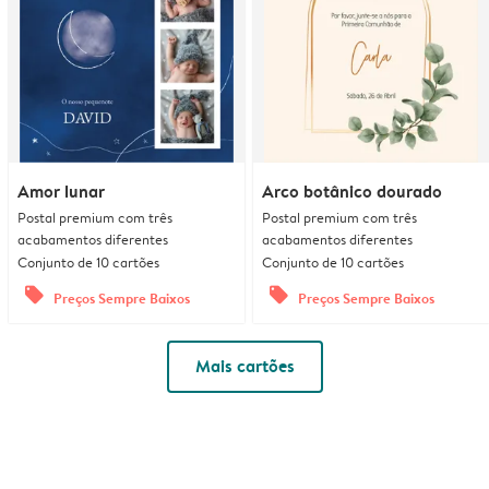
Amor lunar
Arco botânico dourado
Postal premium com três
Postal premium com três
acabamentos diferentes
acabamentos diferentes
Conjunto de 10 cartões
Conjunto de 10 cartões
offers
offers
Preços Sempre Baixos
Preços Sempre Baixos
Mais cartões