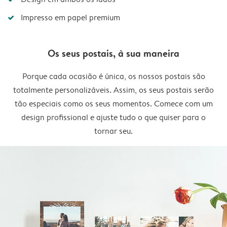
Impresso em papel premium
Os seus postais, à sua maneira
Porque cada ocasião é única, os nossos postais são
totalmente personalizáveis. Assim, os seus postais serão
tão especiais como os seus momentos. Comece com um
design profissional e ajuste tudo o que quiser para o
tornar seu.