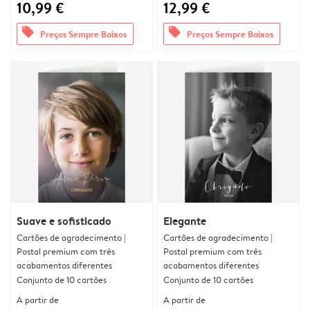
10,99 €
12,99 €
offers
offers
Preços Sempre Baixos
Preços Sempre Baixos
Suave e sofisticado
Elegante
Cartões de agradecimento |
Cartões de agradecimento |
Postal premium com três
Postal premium com três
acabamentos diferentes
acabamentos diferentes
Conjunto de 10 cartões
Conjunto de 10 cartões
A partir de
A partir de