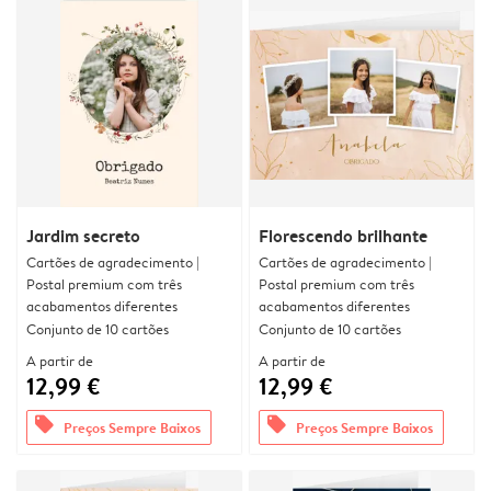
Jardim secreto
Florescendo brilhante
Cartões de agradecimento |
Cartões de agradecimento |
Postal premium com três
Postal premium com três
acabamentos diferentes
acabamentos diferentes
Conjunto de 10 cartões
Conjunto de 10 cartões
A partir de
A partir de
12,99 €
12,99 €
offers
offers
Preços Sempre Baixos
Preços Sempre Baixos