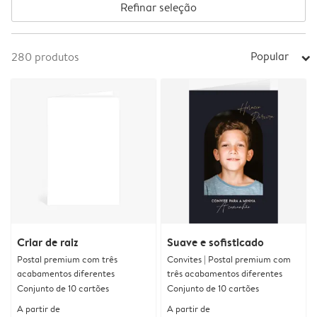
Refinar seleção
Popular
280
produtos
arrow_right
Criar de raiz
Suave e sofisticado
Postal premium com três
Convites | Postal premium com
acabamentos diferentes
três acabamentos diferentes
Conjunto de 10 cartões
Conjunto de 10 cartões
A partir de
A partir de