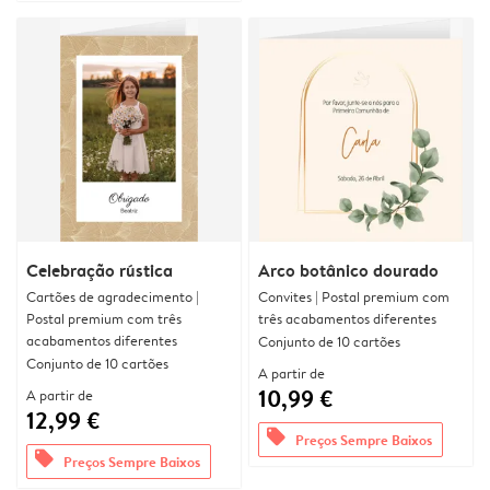
Celebração rústica
Arco botânico dourado
Cartões de agradecimento |
Convites | Postal premium com
Postal premium com três
três acabamentos diferentes
acabamentos diferentes
Conjunto de 10 cartões
Conjunto de 10 cartões
A partir de
10,99 €
A partir de
12,99 €
offers
Preços Sempre Baixos
offers
Preços Sempre Baixos