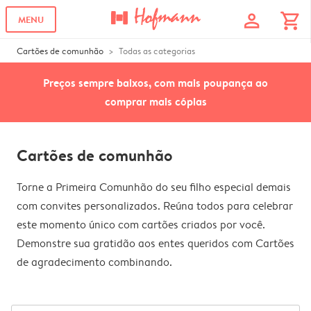
profile
shopping_cart
MENU
Cartões de comunhão
Todas as categorias
Preços sempre baixos, com mais poupança ao
comprar mais cópias
Cartões de comunhão
Torne a Primeira Comunhão do seu filho especial demais
com convites personalizados. Reúna todos para celebrar
este momento único com cartões criados por você.
Demonstre sua gratidão aos entes queridos com Cartões
de agradecimento combinando.