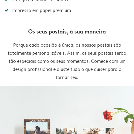
Impresso em papel premium
Os seus postais, à sua maneira
Porque cada ocasião é única, os nossos postais são
totalmente personalizáveis. Assim, os seus postais serão
tão especiais como os seus momentos. Comece com um
design profissional e ajuste tudo o que quiser para o
tornar seu.