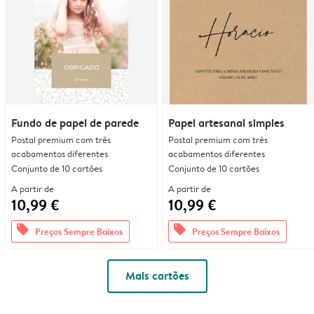
Fundo de papel de parede
Papel artesanal simples
Postal premium com três
Postal premium com três
acabamentos diferentes
acabamentos diferentes
Conjunto de 10 cartões
Conjunto de 10 cartões
A partir de
A partir de
10,99 €
10,99 €
offers
offers
Preços Sempre Baixos
Preços Sempre Baixos
Mais cartões