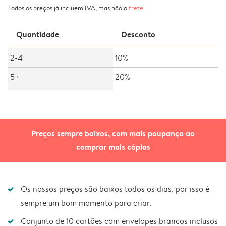
Todos os preços já incluem IVA, mas não o
frete
.
Quantidade
Desconto
2-4
10%
5+
20%
Preços sempre baixos, com mais poupança ao
comprar mais cópias
Os nossos preços são baixos todos os dias, por isso é
sempre um bom momento para criar.
Conjunto de 10 cartões com envelopes brancos inclusos