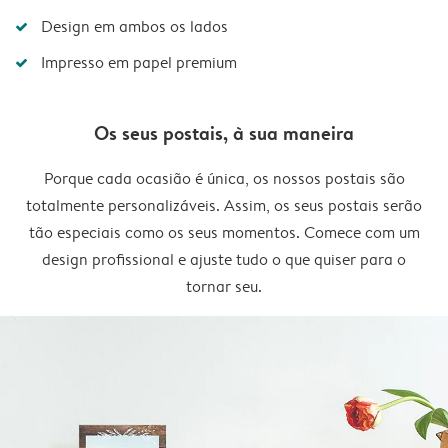
Design em ambos os lados
Impresso em papel premium
Os seus postais, à sua maneira
Porque cada ocasião é única, os nossos postais são
totalmente personalizáveis. Assim, os seus postais serão
tão especiais como os seus momentos. Comece com um
design profissional e ajuste tudo o que quiser para o
tornar seu.