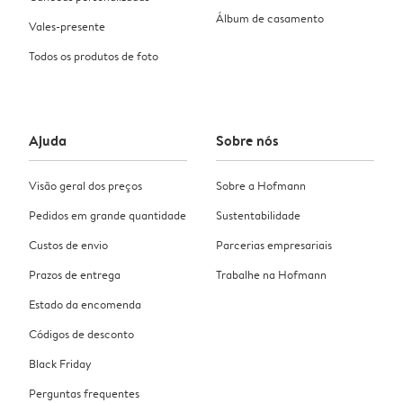
Álbum de casamento
Vales-presente
Todos os produtos de foto
Ajuda
Sobre nós
Visão geral dos preços
Sobre a Hofmann
Pedidos em grande quantidade
Sustentabilidade
Custos de envio
Parcerias empresariais
Prazos de entrega
Trabalhe na Hofmann
Estado da encomenda
Códigos de desconto
Black Friday
Perguntas frequentes