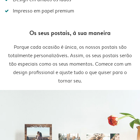
Impresso em papel premium
Os seus postais, à sua maneira
Porque cada ocasião é única, os nossos postais são
totalmente personalizáveis. Assim, os seus postais serão
tão especiais como os seus momentos. Comece com um
design profissional e ajuste tudo o que quiser para o
tornar seu.