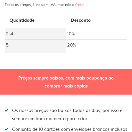
Todos os preços já incluem IVA, mas não o
frete
.
Quantidade
Desconto
2-4
10%
5+
20%
Preços sempre baixos, com mais poupança ao
comprar mais cópias
Os nossos preços são baixos todos os dias, por isso é
sempre um bom momento para criar.
Conjunto de 10 cartões com envelopes brancos inclusos