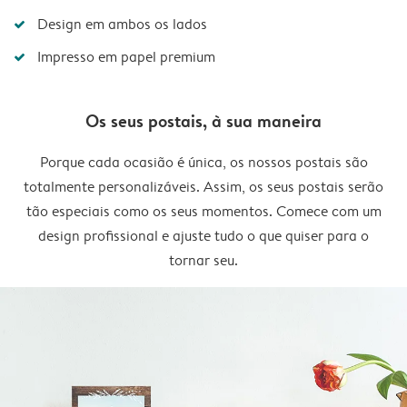
Design em ambos os lados
Impresso em papel premium
Os seus postais, à sua maneira
Porque cada ocasião é única, os nossos postais são
totalmente personalizáveis. Assim, os seus postais serão
tão especiais como os seus momentos. Comece com um
design profissional e ajuste tudo o que quiser para o
tornar seu.