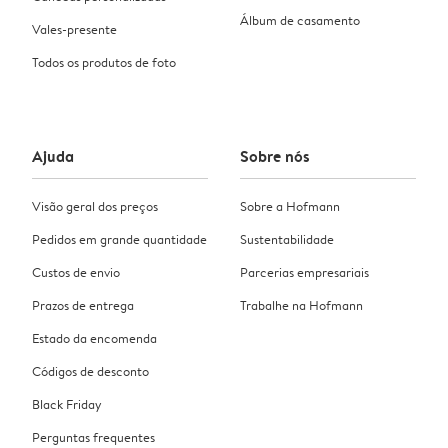
Álbum de casamento
Vales-presente
Todos os produtos de foto
Ajuda
Sobre nós
Visão geral dos preços
Sobre a Hofmann
Pedidos em grande quantidade
Sustentabilidade
Custos de envio
Parcerias empresariais
Prazos de entrega
Trabalhe na Hofmann
Estado da encomenda
Códigos de desconto
Black Friday
Perguntas frequentes