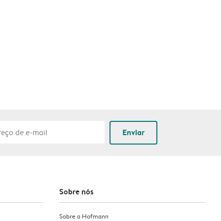
Enviar
Sobre nós
Sobre a Hofmann