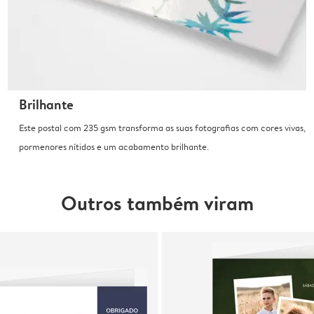
Brilhante
Este postal com 235 gsm transforma as suas fotografias com cores vivas,
pormenores nítidos e um acabamento brilhante.
Outros também viram