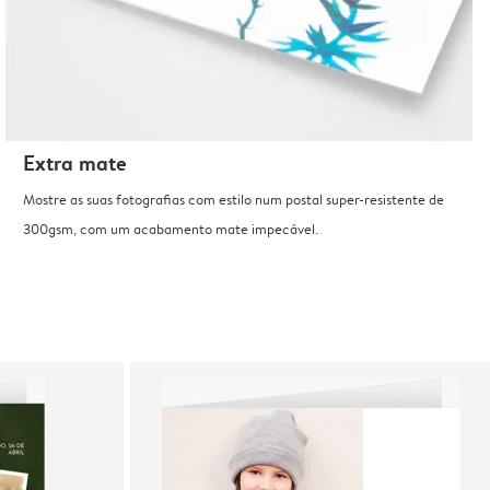
Extra mate
Mostre as suas fotografias com estilo num postal super-resistente de
300gsm, com um acabamento mate impecável.