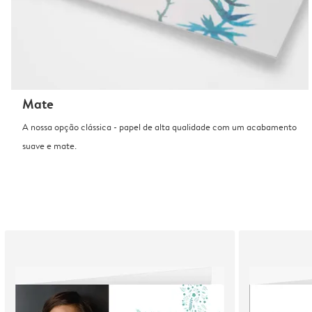
Mate
A nossa opção clássica - papel de alta qualidade com um acabamento
suave e mate.