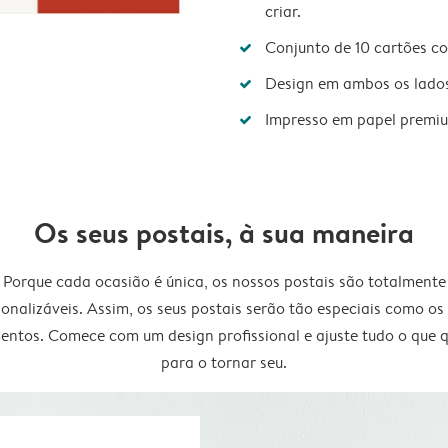
criar.
Conjunto de 10 cartões c
Design em ambos os lado
Impresso em papel premi
Os seus postais, à sua maneira
Porque cada ocasião é única, os nossos postais são totalmente
onalizáveis. Assim, os seus postais serão tão especiais como os
ntos. Comece com um design profissional e ajuste tudo o que q
para o tornar seu.