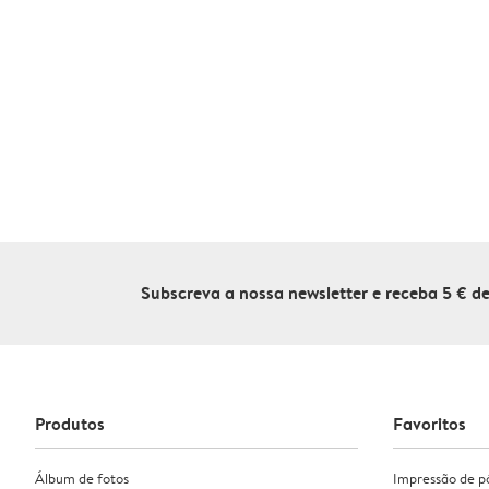
Subscreva a nossa newsletter e receba 5 € 
Produtos
Favoritos
Álbum de fotos
Impressão de p