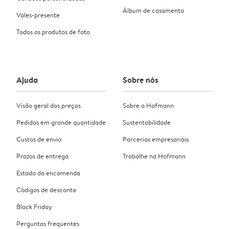
Álbum de casamento
Vales-presente
Todos os produtos de foto
Ajuda
Sobre nós
Visão geral dos preços
Sobre a Hofmann
Pedidos em grande quantidade
Sustentabilidade
Custos de envio
Parcerias empresariais
Prazos de entrega
Trabalhe na Hofmann
Estado da encomenda
Códigos de desconto
Black Friday
Perguntas frequentes