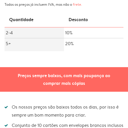
Todos os preços já incluem IVA, mas não o
frete
.
Quantidade
Desconto
2-4
10%
5+
20%
Preços sempre baixos, com mais poupança ao
comprar mais cópias
Os nossos preços são baixos todos os dias, por isso é
sempre um bom momento para criar.
Conjunto de 10 cartões com envelopes brancos inclusos