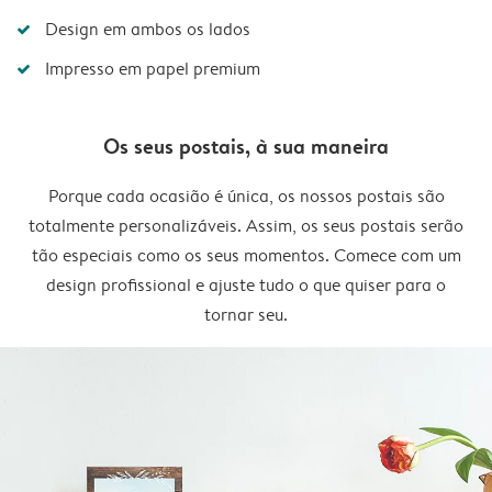
Design em ambos os lados
Impresso em papel premium
Os seus postais, à sua maneira
Porque cada ocasião é única, os nossos postais são
totalmente personalizáveis. Assim, os seus postais serão
tão especiais como os seus momentos. Comece com um
design profissional e ajuste tudo o que quiser para o
tornar seu.