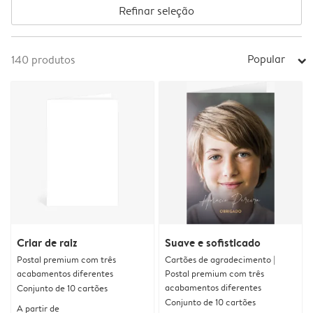
Refinar seleção
Popular
140
produtos
arrow_right
Criar de raiz
Suave e sofisticado
Postal premium com três
Cartões de agradecimento |
acabamentos diferentes
Postal premium com três
acabamentos diferentes
Conjunto de 10 cartões
Conjunto de 10 cartões
A partir de