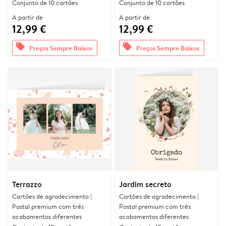
Conjunto de 10 cartões
Conjunto de 10 cartões
A partir de
A partir de
12,99 €
12,99 €
offers
offers
Preços Sempre Baixos
Preços Sempre Baixos
Terrazzo
Jardim secreto
Cartões de agradecimento |
Cartões de agradecimento |
Postal premium com três
Postal premium com três
acabamentos diferentes
acabamentos diferentes