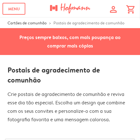
profile
shopping_cart
MENU
Cartões de comunhão
Postais de agradecimento de comunhão
Preços sempre baixos, com mais poupança ao
comprar mais cópias
Postais de agradecimento de
comunhão
Crie postais de agradecimento de comunhão e reviva
esse dia tão especial. Escolha um design que combine
com os seus convites e personalize-o com a sua
fotografia favorita e uma mensagem calorosa.