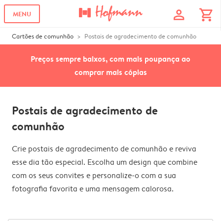
profile
shopping_cart
MENU
Cartões de comunhão
Postais de agradecimento de comunhão
Preços sempre baixos, com mais poupança ao
comprar mais cópias
Postais de agradecimento de
comunhão
Crie postais de agradecimento de comunhão e reviva
esse dia tão especial. Escolha um design que combine
com os seus convites e personalize-o com a sua
fotografia favorita e uma mensagem calorosa.