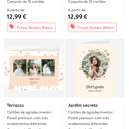
Conjunto de 10 cartões
Conjunto de 10 cartões
A partir de
A partir de
12,99 €
12,99 €
offers
offers
Preços Sempre Baixos
Preços Sempre Baixos
Terrazzo
Jardim secreto
Cartões de agradecimento |
Cartões de agradecimento |
Postal premium com três
Postal premium com três
acabamentos diferentes
acabamentos diferentes