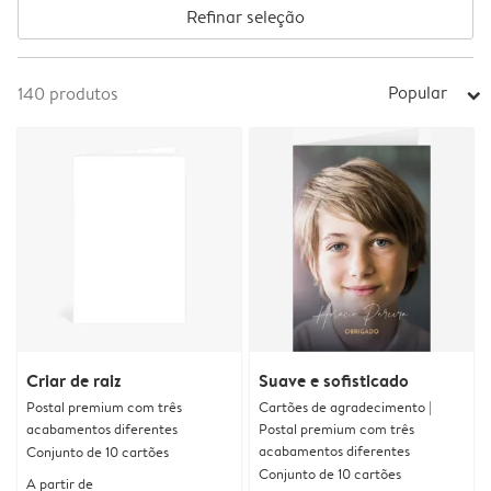
Refinar seleção
Popular
140
produtos
arrow_right
Criar de raiz
Suave e sofisticado
Postal premium com três
Cartões de agradecimento |
acabamentos diferentes
Postal premium com três
acabamentos diferentes
Conjunto de 10 cartões
Conjunto de 10 cartões
A partir de