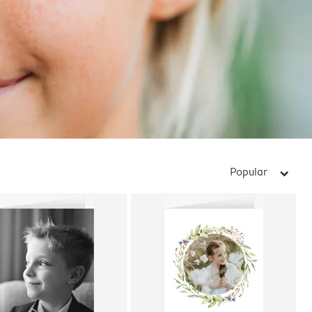
Popular
arrow_right