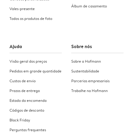
Álbum de casamento
Vales-presente
Todos os produtos de foto
Ajuda
Sobre nós
Visão geral dos preços
Sobre a Hofmann
Pedidos em grande quantidade
Sustentabilidade
Custos de envio
Parcerias empresariais
Prazos de entrega
Trabalhe na Hofmann
Estado da encomenda
Códigos de desconto
Black Friday
Perguntas frequentes