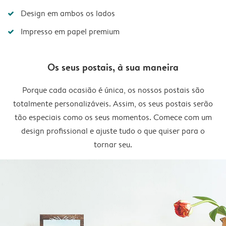
Design em ambos os lados
Impresso em papel premium
Os seus postais, à sua maneira
Porque cada ocasião é única, os nossos postais são
totalmente personalizáveis. Assim, os seus postais serão
tão especiais como os seus momentos. Comece com um
design profissional e ajuste tudo o que quiser para o
tornar seu.