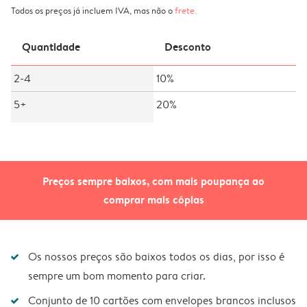
Todos os preços já incluem IVA, mas não o
frete
.
Quantidade
Desconto
2-4
10%
5+
20%
Preços sempre baixos, com mais poupança ao
comprar mais cópias
Os nossos preços são baixos todos os dias, por isso é
sempre um bom momento para criar.
Conjunto de 10 cartões com envelopes brancos inclusos