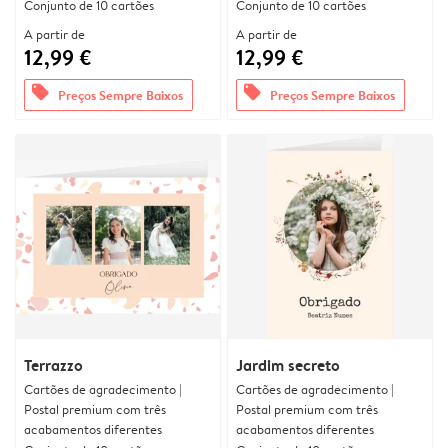
Conjunto de 10 cartões
Conjunto de 10 cartões
A partir de
A partir de
12,99 €
12,99 €
offers
offers
Preços Sempre Baixos
Preços Sempre Baixos
Terrazzo
Jardim secreto
Cartões de agradecimento |
Cartões de agradecimento |
Postal premium com três
Postal premium com três
acabamentos diferentes
acabamentos diferentes