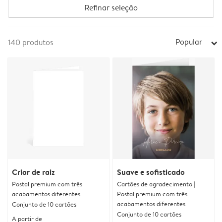
Refinar seleção
Popular
140
produtos
arrow_right
Criar de raiz
Suave e sofisticado
Postal premium com três
Cartões de agradecimento |
acabamentos diferentes
Postal premium com três
acabamentos diferentes
Conjunto de 10 cartões
Conjunto de 10 cartões
A partir de