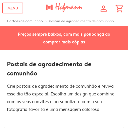
profile
shopping_cart
MENU
Cartões de comunhão
Postais de agradecimento de comunhão
Preços sempre baixos, com mais poupança ao
comprar mais cópias
Postais de agradecimento de
comunhão
Crie postais de agradecimento de comunhão e reviva
esse dia tão especial. Escolha um design que combine
com os seus convites e personalize-o com a sua
fotografia favorita e uma mensagem calorosa.