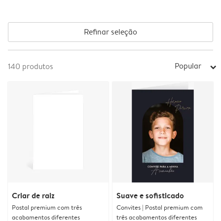
Refinar seleção
Popular
140
produtos
arrow_right
Criar de raiz
Suave e sofisticado
Postal premium com três
Convites | Postal premium com
acabamentos diferentes
três acabamentos diferentes