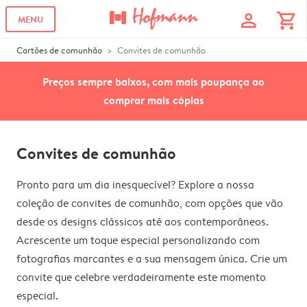
profile
shopping_cart
MENU
Cartões de comunhão
Convites de comunhão
Preços sempre baixos, com mais poupança ao
comprar mais cópias
Convites de comunhão
Pronto para um dia inesquecível? Explore a nossa
coleção de convites de comunhão, com opções que vão
desde os designs clássicos até aos contemporâneos.
Acrescente um toque especial personalizando com
fotografias marcantes e a sua mensagem única. Crie um
convite que celebre verdadeiramente este momento
especial.