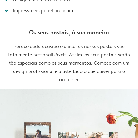
Impresso em papel premium
Os seus postais, à sua maneira
Porque cada ocasião é única, os nossos postais são
totalmente personalizáveis. Assim, os seus postais serão
tão especiais como os seus momentos. Comece com um
design profissional e ajuste tudo o que quiser para o
tornar seu.