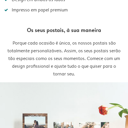
Impresso em papel premium
Os seus postais, à sua maneira
Porque cada ocasião é única, os nossos postais são
totalmente personalizáveis. Assim, os seus postais serão
tão especiais como os seus momentos. Comece com um
design profissional e ajuste tudo o que quiser para o
tornar seu.