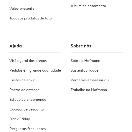
Álbum de casamento
Vales-presente
Todos os produtos de foto
Ajuda
Sobre nós
Visão geral dos preços
Sobre a Hofmann
Pedidos em grande quantidade
Sustentabilidade
Custos de envio
Parcerias empresariais
Prazos de entrega
Trabalhe na Hofmann
Estado da encomenda
Códigos de desconto
Black Friday
Perguntas frequentes