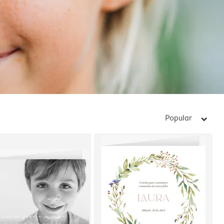
Popular
arrow_right